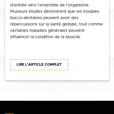
d’entrée vers l’ensemble de l’organisme.
Plusieurs études démontrent que les troubles
bucco-dentaires peuvent avoir des
répercussions sur la santé globale, tout comme
certaines maladies générales peuvent
influencer la condition de la bouche.
LIRE L'ARTICLE COMPLET