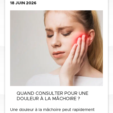
18 JUIN 2026
QUAND CONSULTER POUR UNE
DOULEUR À LA MÂCHOIRE ?
Une douleur à la mâchoire peut rapidement