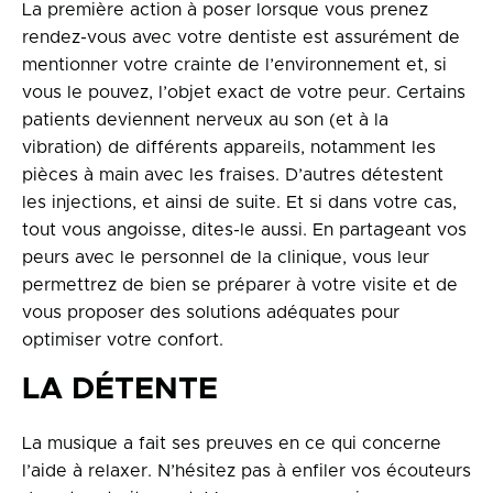
La première action à poser lorsque vous prenez
rendez-vous avec votre dentiste est assurément de
mentionner votre crainte de l’environnement et, si
vous le pouvez, l’objet exact de votre peur. Certains
patients deviennent nerveux au son (et à la
vibration) de différents appareils, notamment les
pièces à main avec les fraises. D’autres détestent
les injections, et ainsi de suite. Et si dans votre cas,
tout vous angoisse, dites-le aussi. En partageant vos
peurs avec le personnel de la clinique, vous leur
permettrez de bien se préparer à votre visite et de
vous proposer des solutions adéquates pour
optimiser votre confort.
LA DÉTENTE
La musique a fait ses preuves en ce qui concerne
l’aide à relaxer. N’hésitez pas à enfiler vos écouteurs