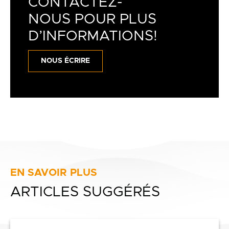
CONTACTEZ-
NOUS POUR PLUS
D’INFORMATIONS!
NOUS ÉCRIRE
EN SAVOIR PLUS
ARTICLES SUGGÉRÉS