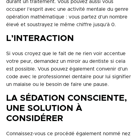
durant un traitement. Vous pouvez aussi vous
occuper l’esprit avec une activité mentale du genre
opération mathématique : vous partez d’un nombre
élevé et soustrayez le même chiffre jusqu’à 0.
L’INTERACTION
Si vous croyez que le fait de ne rien voir accentue
votre peur, demandez un miroir au dentiste si cela
est possible. Vous pouvez également convenir d’un
code avec le professionnel dentaire pour lui signifier
un malaise ou le besoin de faire une pause.
LA SÉDATION CONSCIENTE,
UNE SOLUTION À
CONSIDÉRER
Connaissez-vous ce procédé également nommé nez