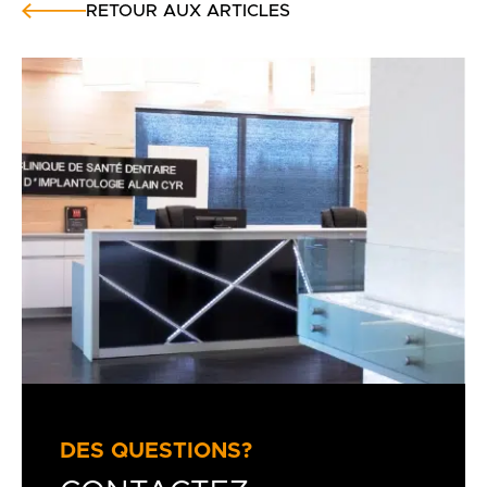
RETOUR AUX ARTICLES
DES QUESTIONS?