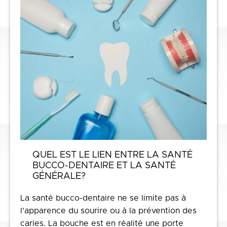
QUEL EST LE LIEN ENTRE LA SANTÉ
BUCCO-DENTAIRE ET LA SANTÉ
GÉNÉRALE?
La santé bucco-dentaire ne se limite pas à
l’apparence du sourire ou à la prévention des
caries. La bouche est en réalité une porte