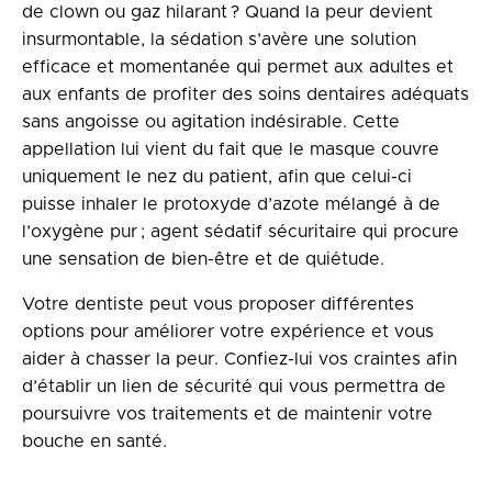
de clown ou gaz hilarant ? Quand la peur devient
insurmontable, la sédation s’avère une solution
efficace et momentanée qui permet aux adultes et
aux enfants de profiter des soins dentaires adéquats
sans angoisse ou agitation indésirable. Cette
appellation lui vient du fait que le masque couvre
uniquement le nez du patient, afin que celui-ci
puisse inhaler le protoxyde d’azote mélangé à de
l’oxygène pur ; agent sédatif sécuritaire qui procure
une sensation de bien-être et de quiétude.
Votre dentiste peut vous proposer différentes
options pour améliorer votre expérience et vous
aider à chasser la peur. Confiez-lui vos craintes afin
d’établir un lien de sécurité qui vous permettra de
poursuivre vos traitements et de maintenir votre
bouche en santé.