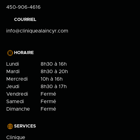
450-906-4616
COURRIEL
info@cliniquealaincyr.com
HORAIRE
Lundi
8h30 à 16h
Mardi
8h30 à 20h
Mercredi
10h à 16h
Jeudi
8h30 à 17h
Vendredi
Fermé
Samedi
Fermé
Dimanche
Fermé
SERVICES
Clinique