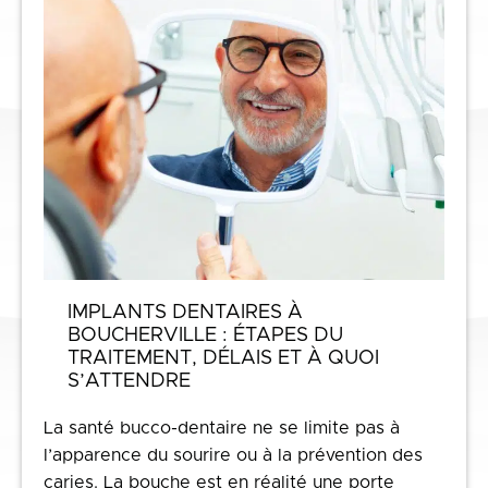
IMPLANTS DENTAIRES À
BOUCHERVILLE : ÉTAPES DU
TRAITEMENT, DÉLAIS ET À QUOI
S’ATTENDRE
La santé bucco-dentaire ne se limite pas à
l’apparence du sourire ou à la prévention des
caries. La bouche est en réalité une porte