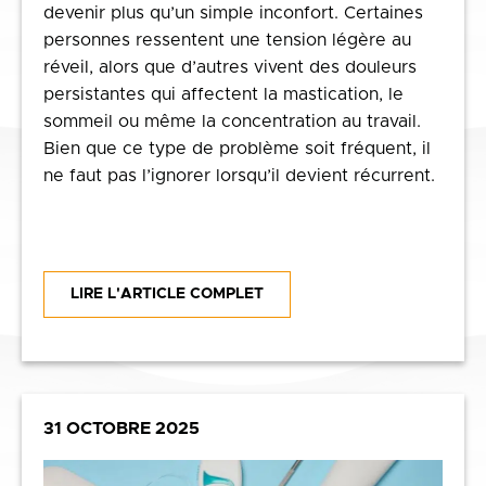
devenir plus qu’un simple inconfort. Certaines
personnes ressentent une tension légère au
réveil, alors que d’autres vivent des douleurs
persistantes qui affectent la mastication, le
sommeil ou même la concentration au travail.
Bien que ce type de problème soit fréquent, il
ne faut pas l’ignorer lorsqu’il devient récurrent.
LIRE L'ARTICLE COMPLET
31 OCTOBRE 2025