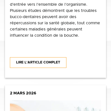
d’entrée vers l’ensemble de l’organisme.
Plusieurs études démontrent que les troubles
bucco-dentaires peuvent avoir des
répercussions sur la santé globale, tout comme
certaines maladies générales peuvent
influencer la condition de la bouche.
LIRE L'ARTICLE COMPLET
2 MARS 2026