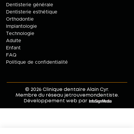
Dentisterie générale
Dentisterie esthétique
Orthodontie
Implantologie
Technologie
Adulte
Enfant
FAQ
Politique de confidentialité
© 2026 Clinique dentaire Alain Cyr.
Membre du réseau jetrouvemondentiste.
Développement web par
.