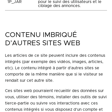
1P_JAR
pour le suivi des utilisateurs et le
ciblage des annonces.
CONTENU IMBRIQUÉ
D’AUTRES SITES WEB
Les articles de ce site peuvent inclure des contenus
intégrés (par exemple des vidéos, images, articles,
etc). Le contenu intégré à partir d’autres sites se
comporte de la même manière que si le visiteur se
rendait sur cet autre site.
Ces sites web pourraient recueillir des données sur
vous, utiliser des témoins, installer des outils de suivi
tierce-partie ou suivre vos interactions avec ces
contenus intégrés si vous disposez d’un compte et