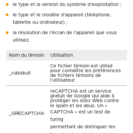
le type et la version du système d’exploitation ;
le type et le modèle d’appareil (téléphone,
tablette ou ordinateur) ;
la résolution de l’écran de l’appareil que vous
utilisez.
Nom du témoin
Utilisation
Ce fichier témoin est utilisé
pour connaître les préférences
_rubiskuit
de fichiers témoins de
l’utilisateur.
reCAPTCHA est un service
gratuit de Google qui aide à
protéger les sites Web contre
le spam et les abus. Un «
CAPTCHA » est un test de
_GRECAPTCHA
turing
permettant de distinguer les