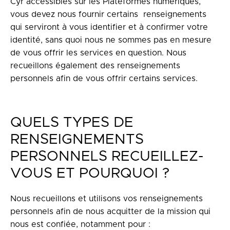
Cyr accessibles sur les Plateformes numériques,
vous devez nous fournir certains renseignements
qui serviront à vous identifier et à confirmer votre
identité, sans quoi nous ne sommes pas en mesure
de vous offrir les services en question. Nous
recueillons également des renseignements
personnels afin de vous offrir certains services.
QUELS TYPES DE
RENSEIGNEMENTS
PERSONNELS RECUEILLEZ-
VOUS ET POURQUOI ?
Nous recueillons et utilisons vos renseignements
personnels afin de nous acquitter de la mission qui
nous est confiée, notamment pour :