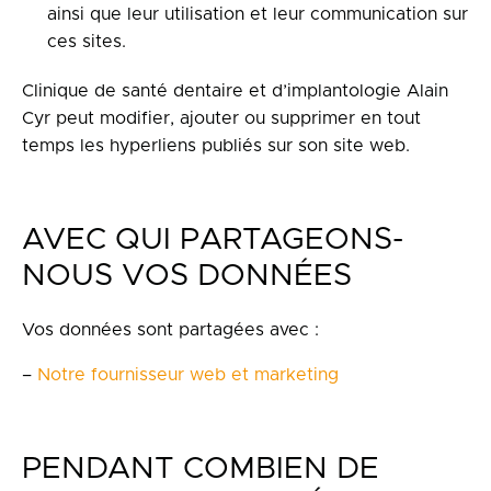
ainsi que leur utilisation et leur communication sur
ces sites.
Clinique de santé dentaire et d’implantologie Alain
Cyr peut modifier, ajouter ou supprimer en tout
temps les hyperliens publiés sur son site web.
AVEC QUI PARTAGEONS-
NOUS VOS DONNÉES
Vos données sont partagées avec :
–
Notre fournisseur web et marketing
PENDANT COMBIEN DE