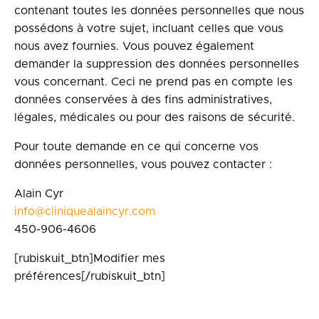
contenant toutes les données personnelles que nous
possédons à votre sujet, incluant celles que vous
nous avez fournies. Vous pouvez également
demander la suppression des données personnelles
vous concernant. Ceci ne prend pas en compte les
données conservées à des fins administratives,
légales, médicales ou pour des raisons de sécurité.
Pour toute demande en ce qui concerne vos
données personnelles, vous pouvez contacter :
Alain Cyr
info@cliniquealaincyr.com
450-906-4606
[rubiskuit_btn]Modifier mes
préférences[/rubiskuit_btn]