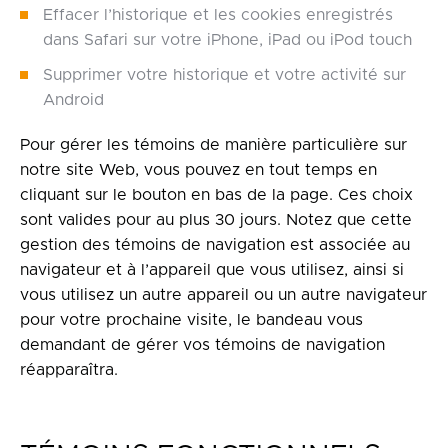
Effacer l’historique et les cookies enregistrés
dans Safari sur votre iPhone, iPad ou iPod touch
Supprimer votre historique et votre activité sur
Android
Pour gérer les témoins de manière particulière sur
notre site Web, vous pouvez en tout temps en
cliquant sur le bouton en bas de la page. Ces choix
sont valides pour au plus 30 jours. Notez que cette
gestion des témoins de navigation est associée au
navigateur et à l’appareil que vous utilisez, ainsi si
vous utilisez un autre appareil ou un autre navigateur
pour votre prochaine visite, le bandeau vous
demandant de gérer vos témoins de navigation
réapparaîtra.