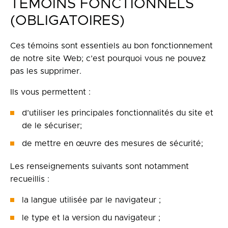
TÉMOINS FONCTIONNELS
(OBLIGATOIRES)
Ces témoins sont essentiels au bon fonctionnement
de notre site Web; c’est pourquoi vous ne pouvez
pas les supprimer.
Ils vous permettent :
d’utiliser les principales fonctionnalités du site et
de le sécuriser;
de mettre en œuvre des mesures de sécurité;
Les renseignements suivants sont notamment
recueillis :
la langue utilisée par le navigateur ;
le type et la version du navigateur ;