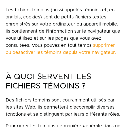
Les fichiers témoins (aussi appelés témoins et, en
anglais, cookies) sont de petits fichiers textes
enregistrés sur votre ordinateur ou appareil mobile.
Ils contiennent de l’information sur le navigateur que
vous utilisez et sur les pages que vous avez
consultées. Vous pouvez en tout temps
supprimer
ou désactiver les témoins depuis votre navigateur.
À QUOI SERVENT LES
FICHIERS TÉMOINS ?
Des fichiers témoins sont couramment utilisés par
les sites Web. Ils permettent d’accomplir diverses
fonctions et se distinguent par leurs différents rôles.
Pour gérer les témoins de manière générale dans un