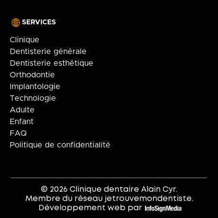
SERVICES
Clinique
Dentisterie générale
Dentisterie esthétique
Orthodontie
Implantologie
Technologie
Adulte
Enfant
FAQ
Politique de confidentialité
© 2026 Clinique dentaire Alain Cyr.
Membre du réseau jetrouvemondentiste.
Développement web par
.