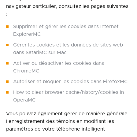
navigateur particulier, consultez les pages suivantes
:
Supprimer et gérer les cookies dans Internet
ExplorerMC
Gérer les cookies et les données de sites web
dans SafariMC sur Mac
Activer ou désactiver les cookies dans
ChromeMC
Autoriser et bloquer les cookies dans FirefoxMC
How to clear browser cache/history/cookies in
OperaMC
Vous pouvez également gérer de manière générale
l’enregistrement des témoins en modifiant les
paramètres de votre téléphone intelligent :