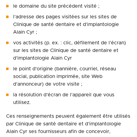
le domaine du site précédent visité ;
l’adresse des pages visitées sur les sites de
Clinique de santé dentaire et d’implantologie
Alain Cyr ;
vos activités (p. ex. : clic, défilement de l’écran)
sur les sites de Clinique de santé dentaire et
d’implantologie Alain Cyr
le point d’origine (bannière, courriel, réseau
social, publication imprimée, site Web
d’annonceur) de votre visite ;
la résolution d’écran de l’appareil que vous
utilisez.
Ces renseignements peuvent également être utilisés
par Clinique de santé dentaire et d’implantologie
Alain Cyr ses fournisseurs afin de concevoir,