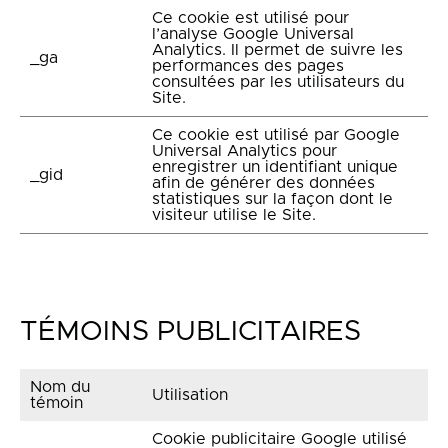
Ce cookie est utilisé pour
l’analyse Google Universal
Analytics. Il permet de suivre les
_ga
performances des pages
consultées par les utilisateurs du
Site.
Ce cookie est utilisé par Google
Universal Analytics pour
enregistrer un identifiant unique
_gid
afin de générer des données
statistiques sur la façon dont le
visiteur utilise le Site.
TÉMOINS PUBLICITAIRES
Nom du
Utilisation
témoin
Cookie publicitaire Google utilisé