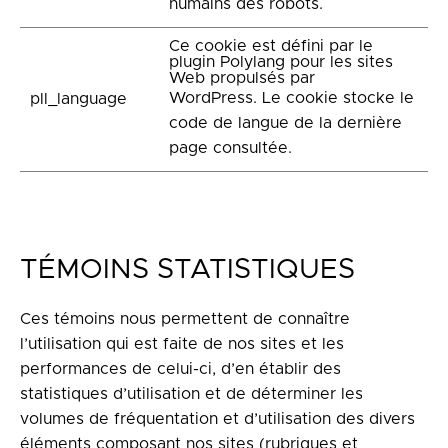
humains des robots.
Ce cookie est défini par le
plugin Polylang pour les sites
Web propulsés par
WordPress. Le cookie stocke le
pll_language
code de langue de la dernière
page consultée.
TÉMOINS STATISTIQUES
Ces témoins nous permettent de connaître
l’utilisation qui est faite de nos sites et les
performances de celui-ci, d’en établir des
statistiques d’utilisation et de déterminer les
volumes de fréquentation et d’utilisation des divers
éléments composant nos sites (rubriques et