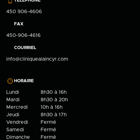
TÉLÉPHONE
450 906-4606
FAX
450-906-4616
COURRIEL
info@cliniquealaincyr.com
HORAIRE
Lundi
8h30 à 16h
Mardi
8h30 à 20h
Mercredi
10h à 16h
Jeudi
8h30 à 17h
Vendredi
Fermé
Samedi
Fermé
Dimanche
Fermé