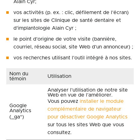
Alain Cyr;
vos activités (p. ex. : clic, défilement de l’écran)
sur les sites de Clinique de santé dentaire et
d’implantologie Alain Cyr ;
le point d’origine de votre visite (bannière,
courriel, réseau social, site Web d’un annonceur) ;
vos recherches utilisant l’outil intégré à nos sites.
Nom du
Utilisation
témoin
Analyser l’utilisation de notre site
Web en vue de l’améliorer.
Vous pouvez
installer le module
Google
complémentaire de navigateur
Analytics
(_ga*)
pour désactiver Google Analytics
sur tous les sites Web que vous
consultez.