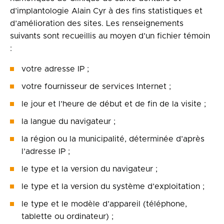
d’implantologie Alain Cyr à des fins statistiques et
d’amélioration des sites. Les renseignements
suivants sont recueillis au moyen d’un fichier témoin
:
votre adresse IP ;
votre fournisseur de services Internet ;
le jour et l’heure de début et de fin de la visite ;
la langue du navigateur ;
la région ou la municipalité, déterminée d’après
l’adresse IP ;
le type et la version du navigateur ;
le type et la version du système d’exploitation ;
le type et le modèle d’appareil (téléphone,
tablette ou ordinateur) ;