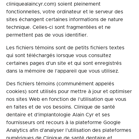
cliniquealaincyr.com) soient pleinement
fonctionnelles, votre ordinateur et le serveur des
sites échangent certaines informations de nature
technique. Celles-ci sont fragmentées et ne
permettent pas de vous identifier.
Les fichiers témoins sont de petits fichiers textes
qui sont téléchargés lorsque vous consultez
certaines pages d’un site et qui sont enregistrés
dans la mémoire de l’appareil que vous utilisez.
Des fichiers témoins (communément appelés
cookies) sont utilisés pour mettre à jour et optimiser
nos sites Web en fonction de l’utilisation que vous
en faites et de vos besoins. Clinique de santé
dentaire et d’implantologie Alain Cyr et ses
fournisseurs ont recours à la plateforme Google
Analytics afin d’analyser l’utilisation des plateformes
numériques de Clinique de santé dentaire et