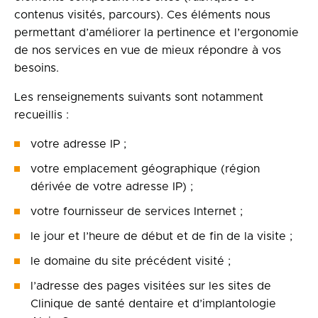
contenus visités, parcours). Ces éléments nous
permettant d’améliorer la pertinence et l’ergonomie
de nos services en vue de mieux répondre à vos
besoins.
Les renseignements suivants sont notamment
recueillis :
votre adresse IP ;
votre emplacement géographique (région
dérivée de votre adresse IP) ;
votre fournisseur de services Internet ;
le jour et l’heure de début et de fin de la visite ;
le domaine du site précédent visité ;
l’adresse des pages visitées sur les sites de
Clinique de santé dentaire et d’implantologie