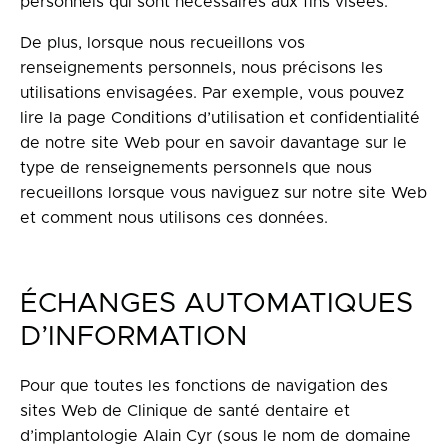
personnels qui sont nécessaires aux fins visées.
De plus, lorsque nous recueillons vos
renseignements personnels, nous précisons les
utilisations envisagées. Par exemple, vous pouvez
lire la page Conditions d’utilisation et confidentialité
de notre site Web pour en savoir davantage sur le
type de renseignements personnels que nous
recueillons lorsque vous naviguez sur notre site Web
et comment nous utilisons ces données.
ÉCHANGES AUTOMATIQUES
D’INFORMATION
Pour que toutes les fonctions de navigation des
sites Web de Clinique de santé dentaire et
d’implantologie Alain Cyr (sous le nom de domaine