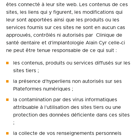
êtes connecté à leur site web. Les contenus de ces
sites, les liens qui y figurent, les modifications qui
leur sont apportées ainsi que les produits ou les
services fournis sur ces sites ne sont en aucun cas
approuvés, contrôlés ni autorisés par Clinique de
santé dentaire et d’implantologie Alain Cyr celle‑ci
ne peut être tenue responsable de ce qui suit :
les contenus, produits ou services diffusés sur les
sites tiers ;
la présence d’hyperliens non autorisés sur ses
Plateformes numériques ;
la contamination par des virus informatiques
attribuable à l’utilisation des sites tiers ou une
protection des données déficiente dans ces sites
;
la collecte de vos renseignements personnels