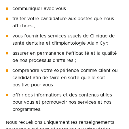
communiquer avec vous ;
traiter votre candidature aux postes que nous
affichons ;
vous fournir les services usuels de Clinique de
santé dentaire et d’implantologie Alain Cyr;
assurer en permanence l’efficacité et la qualité
de nos processus d’affaires ;
comprendre votre expérience comme client ou
candidat afin de faire en sorte qu’elle soit
positive pour vous ;
offrir des informations et des contenus utiles
pour vous et promouvoir nos services et nos
programmes.
Nous recueillons uniquement les renseignements