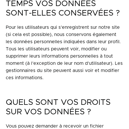
TEMPS VOS DONNÉES
SONT-ELLES CONSERVÉES ?
Pour les utilisateurs qui s’enregistrent sur notre site
(si cela est possible), nous conservons également
les données personnelles indiquées dans leur profil.
Tous les utilisateurs peuvent voir, modifier ou
supprimer leurs informations personnelles à tout
moment (à l’exception de leur nom d’utilisateur). Les
gestionnaires du site peuvent aussi voir et modifier
ces informations.
QUELS SONT VOS DROITS
SUR VOS DONNÉES ?
Vous pouvez demander à recevoir un fichier