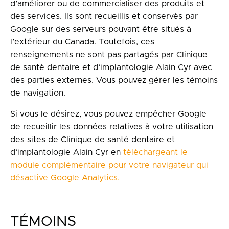
d’améliorer ou de commercialiser des produits et
des services. Ils sont recueillis et conservés par
Google sur des serveurs pouvant être situés à
l’extérieur du Canada. Toutefois, ces
renseignements ne sont pas partagés par Clinique
de santé dentaire et d’implantologie Alain Cyr avec
des parties externes. Vous pouvez gérer les témoins
de navigation.
Si vous le désirez, vous pouvez empêcher Google
de recueillir les données relatives à votre utilisation
des sites de Clinique de santé dentaire et
d’implantologie Alain Cyr en
téléchargeant le
module complémentaire pour votre navigateur qui
désactive Google Analytics.
TÉMOINS