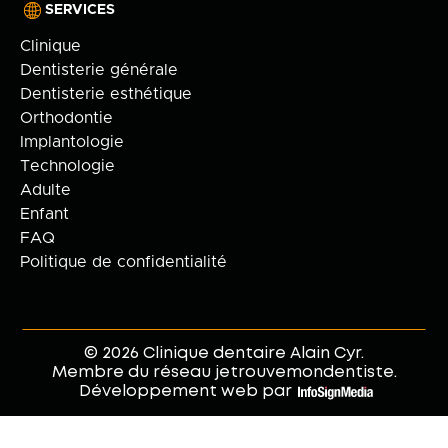
SERVICES
Clinique
Dentisterie générale
Dentisterie esthétique
Orthodontie
Implantologie
Technologie
Adulte
Enfant
FAQ
Politique de confidentialité
© 2026 Clinique dentaire Alain Cyr.
Membre du réseau jetrouvemondentiste.
Développement web par
.