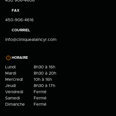
450 906-4606
FAX
450-906-4616
COURRIEL
info@cliniquealaincyr.com
HORAIRE
Lundi
8h30 à 16h
Mardi
8h30 à 20h
Mercredi
10h à 16h
Jeudi
8h30 à 17h
Vendredi
Fermé
Samedi
Fermé
Dimanche
Fermé