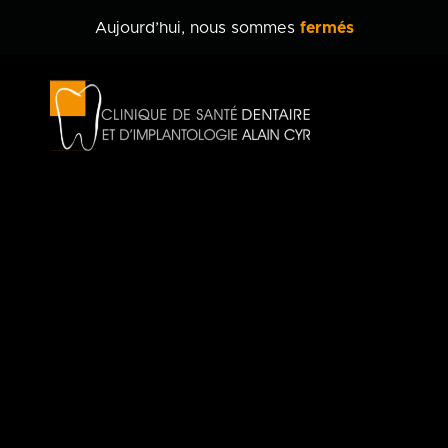
Aujourd’hui, nous sommes
fermés
Clinique
dentaire
Alain
Cyr