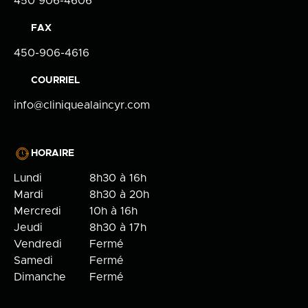
450 906-4606
FAX
450-906-4616
COURRIEL
info@cliniquealaincyr.com
HORAIRE
Lundi
8h30 à 16h
Mardi
8h30 à 20h
Mercredi
10h à 16h
Jeudi
8h30 à 17h
Vendredi
Fermé
Samedi
Fermé
Dimanche
Fermé