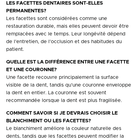
LES FACETTES DENTAIRES SONT-ELLES
PERMANENTES?
Les facettes sont considérées comme une
restauration durable, mais elles peuvent devoir être
remplacées avec le temps. Leur longévité dépend
de l’entretien, de l’occlusion et des habitudes du
patient.
QUELLE EST LA DIFFÉRENCE ENTRE UNE FACETTE
ET UNE COURONNE?
Une facette recouvre principalement la surface
visible de la dent, tandis qu’une couronne enveloppe
la dent en entier. La couronne est souvent
recommandée lorsque la dent est plus fragilisée.
COMMENT SAVOIR SI JE DEVRAIS CHOISIR LE
BLANCHIMENT OU LES FACETTES?
Le blanchiment améliore la couleur naturelle des
dents, tandis que les facettes peuvent modifier la