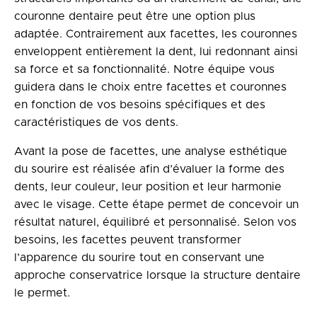
couronne dentaire peut être une option plus
adaptée. Contrairement aux facettes, les couronnes
enveloppent entièrement la dent, lui redonnant ainsi
sa force et sa fonctionnalité. Notre équipe vous
guidera dans le choix entre facettes et couronnes
en fonction de vos besoins spécifiques et des
caractéristiques de vos dents.
Avant la pose de facettes, une analyse esthétique
du sourire est réalisée afin d’évaluer la forme des
dents, leur couleur, leur position et leur harmonie
avec le visage. Cette étape permet de concevoir un
résultat naturel, équilibré et personnalisé. Selon vos
besoins, les facettes peuvent transformer
l’apparence du sourire tout en conservant une
approche conservatrice lorsque la structure dentaire
le permet.