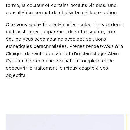
forme, la couleur et certains défauts visibles. Une
consultation permet de choisir la meilleure option.
Que vous souhaitiez éclaircir la couleur de vos dents
ou transformer l’apparence de votre sourire, notre
équipe vous accompagne avec des solutions
esthétiques personnalisées. Prenez rendez-vous à la
Clinique de santé dentaire et d’implantologie Alain
Cyr afin d’obtenir une évaluation complète et de
découvrir le traitement le mieux adapté à vos
objectifs.