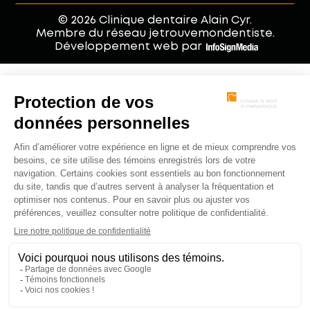
© 2026 Clinique dentaire Alain Cyr.
Membre du réseau jetrouvemondentiste.
Développement web par
.