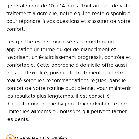
généralement de 10 à 14 jours. Tout au long de votre
traitement à domicile, notre équipe reste disponible
pour répondre à vos questions et s’assurer de votre
confort.
Les gouttières personnalisées permettent une
application uniforme du gel de blanchiment et
favorisent un éclaircissement progressif, contrôlé et
confortable. Cette approche à domicile offre aussi
plus de flexibilité, puisque le traitement peut être
réalisé selon les recommandations reçues, dans le
confort de votre routine quotidienne. Pour maintenir
les résultats plus longtemps, il est conseillé
d’adopter une bonne hygiène buccodentaire et de
limiter les aliments ou boissons qui peuvent tacher
les dents.
VISIONNEZ LA VIDÉO