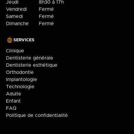
Jeudi
8h30 à 17h
Vendredi
Fermé
Samedi
Fermé
Dimanche
Fermé
SERVICES
Clinique
Dentisterie générale
Dentisterie esthétique
Orthodontie
Implantologie
Technologie
Adulte
Enfant
FAQ
Politique de confidentialité