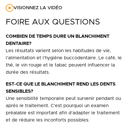
VISIONNEZ LA VIDÉO
FOIRE AUX QUESTIONS
COMBIEN DE TEMPS DURE UN BLANCHIMENT
DENTAIRE?
Les résultats varient selon les habitudes de vie,
l’alimentation et l’hygiène buccodentaire. Le café, le
thé, le vin rouge et le tabac peuvent influencer la
durée des résultats.
EST-CE QUE LE BLANCHIMENT REND LES DENTS
SENSIBLES?
Une sensibilité temporaire peut survenir pendant ou
après le traitement. C’est pourquoi un examen
préalable est important afin d’adapter le traitement
et de réduire les inconforts possibles.