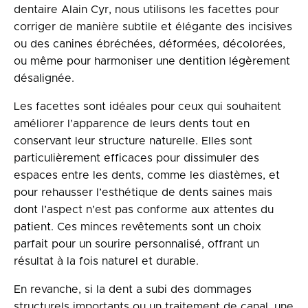
dentaire Alain Cyr, nous utilisons les facettes pour
corriger de manière subtile et élégante des incisives
ou des canines ébréchées, déformées, décolorées,
ou même pour harmoniser une dentition légèrement
désalignée.
Les facettes sont idéales pour ceux qui souhaitent
améliorer l’apparence de leurs dents tout en
conservant leur structure naturelle. Elles sont
particulièrement efficaces pour dissimuler des
espaces entre les dents, comme les diastèmes, et
pour rehausser l’esthétique de dents saines mais
dont l’aspect n’est pas conforme aux attentes du
patient. Ces minces revêtements sont un choix
parfait pour un sourire personnalisé, offrant un
résultat à la fois naturel et durable.
En revanche, si la dent a subi des dommages
structurels importants ou un traitement de canal, une