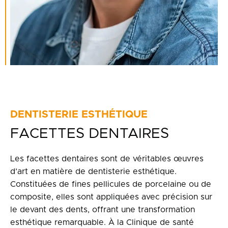
DENTISTERIE ESTHÉTIQUE
FACETTES DENTAIRES
Les facettes dentaires sont de véritables œuvres
d’art en matière de dentisterie esthétique.
Constituées de fines pellicules de porcelaine ou de
composite, elles sont appliquées avec précision sur
le devant des dents, offrant une transformation
esthétique remarquable. À la Clinique de santé