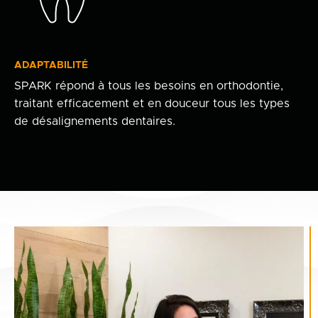
ADAPTABILITÉ
SPARK répond à tous les besoins en orthodontie,
traitant efficacement et en douceur tous les types
de désalignements dentaires.