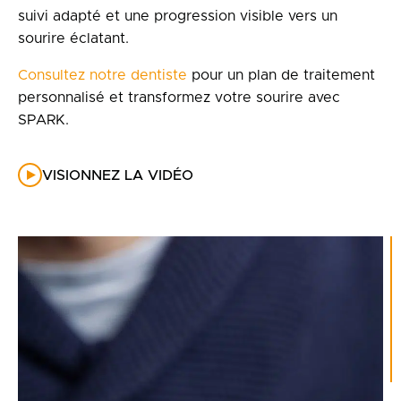
suivi adapté et une progression visible vers un
sourire éclatant.
Consultez notre dentiste
pour un plan de traitement
personnalisé et transformez votre sourire avec
SPARK.
VISIONNEZ LA VIDÉO