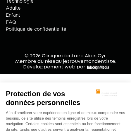
Technologie
Adulte
Enfant
FAQ
Politique de confidentialité
© 2026 Clinique dentaire Alain Cyr.
Membre du réseau jetrouvemondentiste.
Développement web par
.