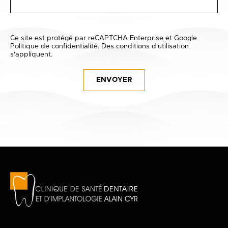
Ce site est protégé par reCAPTCHA Enterprise et Google
Politique de confidentialité
. Des
conditions d'utilisation
s'appliquent.
ENVOYER