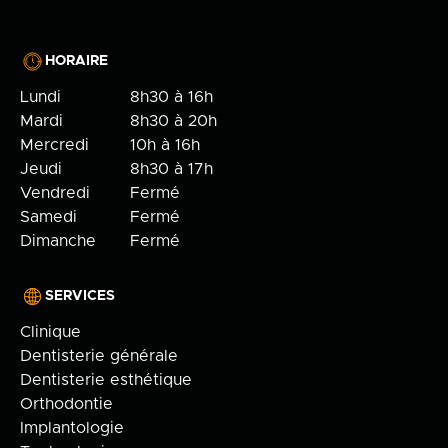
HORAIRE
Lundi
8h30 à 16h
Mardi
8h30 à 20h
Mercredi
10h à 16h
Jeudi
8h30 à 17h
Vendredi
Fermé
Samedi
Fermé
Dimanche
Fermé
SERVICES
Clinique
Dentisterie générale
Dentisterie esthétique
Orthodontie
Implantologie