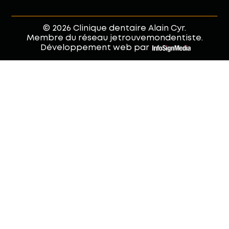
© 2026 Clinique dentaire Alain Cyr.
Membre du réseau jetrouvemondentiste.
Développement web par
.