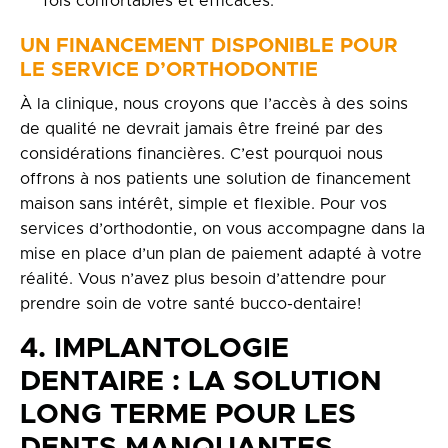
fois confortables et efficaces.
UN FINANCEMENT DISPONIBLE POUR
LE SERVICE D’ORTHODONTIE
À la clinique, nous croyons que l’accès à des soins
de qualité ne devrait jamais être freiné par des
considérations financières. C’est pourquoi nous
offrons à nos patients une solution de financement
maison sans intérêt, simple et flexible. Pour vos
services d’orthodontie, on vous accompagne dans la
mise en place d’un plan de paiement adapté à votre
réalité. Vous n’avez plus besoin d’attendre pour
prendre soin de votre santé bucco-dentaire!
4. IMPLANTOLOGIE
DENTAIRE : LA SOLUTION
LONG TERME POUR LES