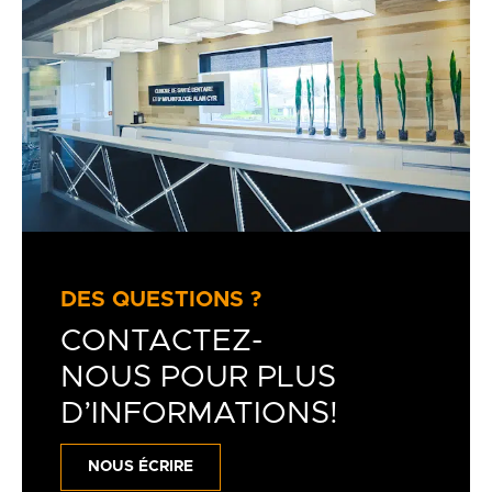
DES QUESTIONS ?
CONTACTEZ-
NOUS POUR PLUS
D’INFORMATIONS!
NOUS ÉCRIRE