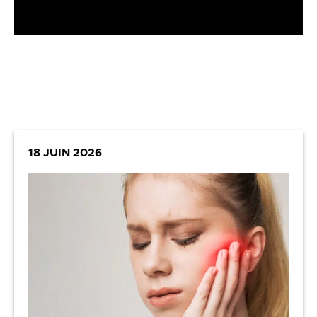
18 JUIN 2026