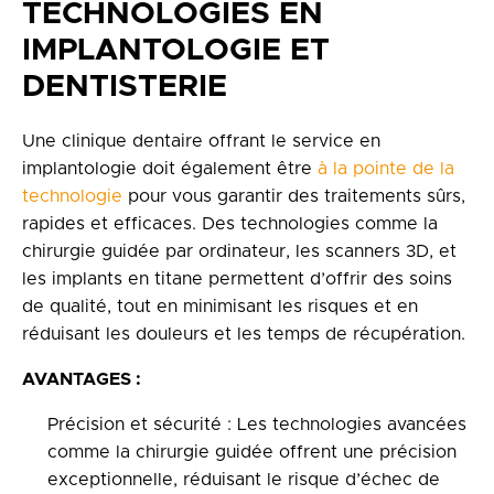
TECHNOLOGIES EN
IMPLANTOLOGIE ET
DENTISTERIE
Une clinique dentaire offrant le service en
implantologie doit également être
à la pointe de la
technologie
pour vous garantir des traitements sûrs,
rapides et efficaces. Des technologies comme la
chirurgie guidée par ordinateur, les scanners 3D, et
les implants en titane permettent d’offrir des soins
de qualité, tout en minimisant les risques et en
réduisant les douleurs et les temps de récupération.
AVANTAGES :
Précision et sécurité : Les technologies avancées
comme la chirurgie guidée offrent une précision
exceptionnelle, réduisant le risque d’échec de