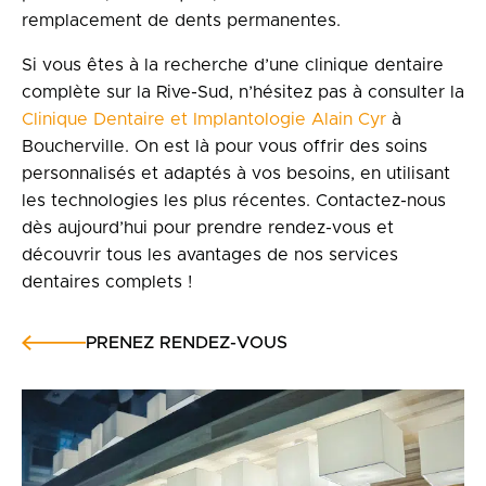
remplacement de dents permanentes.
Si vous êtes à la recherche d’une clinique dentaire
complète sur la Rive-Sud, n’hésitez pas à consulter la
Clinique Dentaire et Implantologie Alain Cyr
à
Boucherville. On est là pour vous offrir des soins
personnalisés et adaptés à vos besoins, en utilisant
les technologies les plus récentes. Contactez-nous
dès aujourd’hui pour prendre rendez-vous et
découvrir tous les avantages de nos services
dentaires complets !
PRENEZ RENDEZ-VOUS