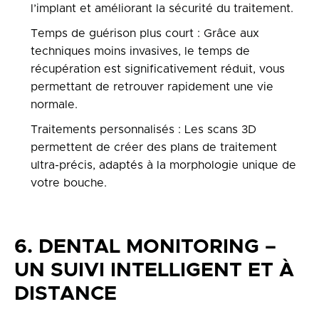
l’implant et améliorant la sécurité du traitement.
Temps de guérison plus court : Grâce aux
techniques moins invasives, le temps de
récupération est significativement réduit, vous
permettant de retrouver rapidement une vie
normale.
Traitements personnalisés : Les scans 3D
permettent de créer des plans de traitement
ultra-précis, adaptés à la morphologie unique de
votre bouche.
6. DENTAL MONITORING –
UN SUIVI INTELLIGENT ET À
DISTANCE