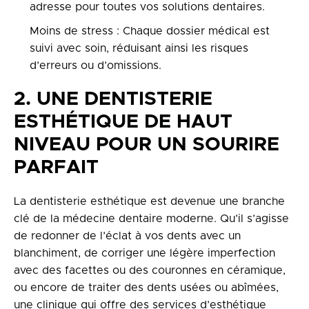
adresse pour toutes vos solutions dentaires.
Moins de stress : Chaque dossier médical est
suivi avec soin, réduisant ainsi les risques
d’erreurs ou d’omissions.
2. UNE DENTISTERIE
ESTHÉTIQUE DE HAUT
NIVEAU POUR UN SOURIRE
PARFAIT
La dentisterie esthétique est devenue une branche
clé de la médecine dentaire moderne. Qu’il s’agisse
de redonner de l’éclat à vos dents avec un
blanchiment, de corriger une légère imperfection
avec des facettes ou des couronnes en céramique,
ou encore de traiter des dents usées ou abîmées,
une clinique qui offre des services d’esthétique