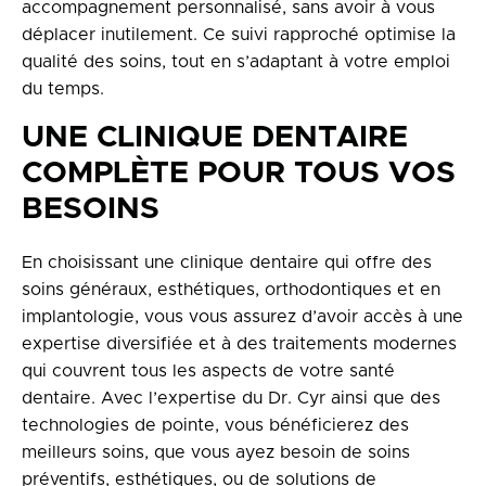
accompagnement personnalisé, sans avoir à vous
déplacer inutilement. Ce suivi rapproché optimise la
qualité des soins, tout en s’adaptant à votre emploi
du temps.
UNE CLINIQUE DENTAIRE
COMPLÈTE POUR TOUS VOS
BESOINS
En choisissant une clinique dentaire qui offre des
soins généraux, esthétiques, orthodontiques et en
implantologie, vous vous assurez d’avoir accès à une
expertise diversifiée et à des traitements modernes
qui couvrent tous les aspects de votre santé
dentaire. Avec l’expertise du Dr. Cyr ainsi que des
technologies de pointe, vous bénéficierez des
meilleurs soins, que vous ayez besoin de soins
préventifs, esthétiques, ou de solutions de