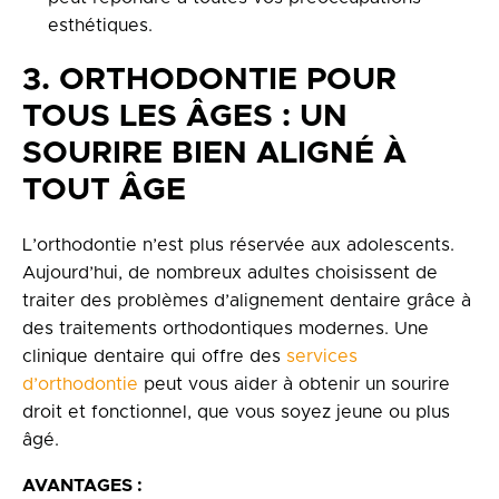
esthétiques.
3. ORTHODONTIE POUR
TOUS LES ÂGES : UN
SOURIRE BIEN ALIGNÉ À
TOUT ÂGE
L’orthodontie n’est plus réservée aux adolescents.
Aujourd’hui, de nombreux adultes choisissent de
traiter des problèmes d’alignement dentaire grâce à
des traitements orthodontiques modernes. Une
clinique dentaire qui offre des
services
d’orthodontie
peut vous aider à obtenir un sourire
droit et fonctionnel, que vous soyez jeune ou plus
âgé.
AVANTAGES :