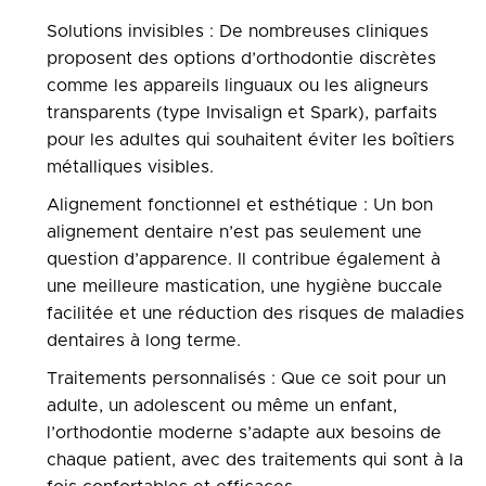
Solutions invisibles : De nombreuses cliniques
proposent des options d’orthodontie discrètes
comme les appareils linguaux ou les aligneurs
transparents (type Invisalign et Spark), parfaits
pour les adultes qui souhaitent éviter les boîtiers
métalliques visibles.
Alignement fonctionnel et esthétique : Un bon
alignement dentaire n’est pas seulement une
question d’apparence. Il contribue également à
une meilleure mastication, une hygiène buccale
facilitée et une réduction des risques de maladies
dentaires à long terme.
Traitements personnalisés : Que ce soit pour un
adulte, un adolescent ou même un enfant,
l’orthodontie moderne s’adapte aux besoins de
chaque patient, avec des traitements qui sont à la