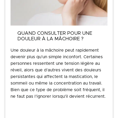
QUAND CONSULTER POUR UNE
DOULEUR À LA MÂCHOIRE ?
Une douleur à la mâchoire peut rapidement
devenir plus qu’un simple inconfort. Certaines
personnes ressentent une tension légère au
réveil, alors que d’autres vivent des douleurs
persistantes qui affectent la mastication, le
sommeil ou même la concentration au travail.
Bien que ce type de problème soit fréquent, il
ne faut pas l’ignorer lorsqu’il devient récurrent.