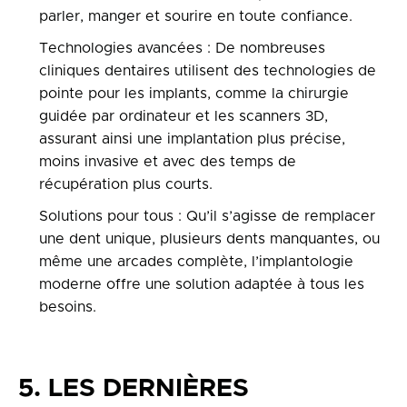
parler, manger et sourire en toute confiance.
Technologies avancées : De nombreuses
cliniques dentaires utilisent des technologies de
pointe pour les implants, comme la chirurgie
guidée par ordinateur et les scanners 3D,
assurant ainsi une implantation plus précise,
moins invasive et avec des temps de
récupération plus courts.
Solutions pour tous : Qu’il s’agisse de remplacer
une dent unique, plusieurs dents manquantes, ou
même une arcades complète, l’implantologie
moderne offre une solution adaptée à tous les
besoins.
5. LES DERNIÈRES