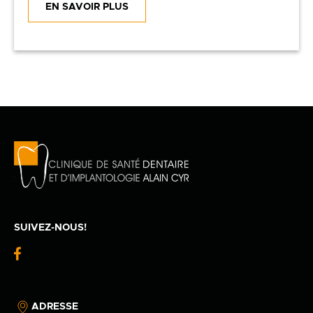
EN SAVOIR PLUS
SUIVEZ-NOUS!
fb-
logo
ADRESSE