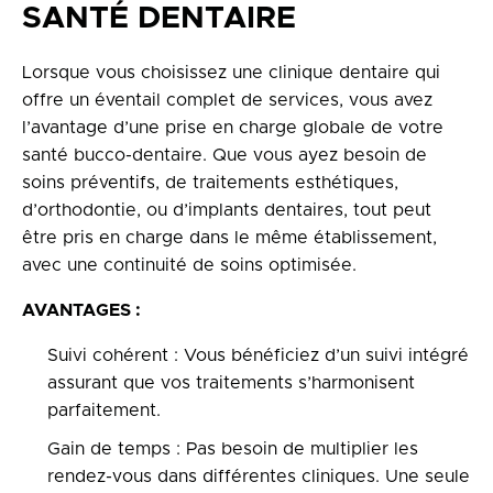
SANTÉ DENTAIRE
Lorsque vous choisissez une clinique dentaire qui
offre un éventail complet de services, vous avez
l’avantage d’une prise en charge globale de votre
santé bucco-dentaire. Que vous ayez besoin de
soins préventifs, de traitements esthétiques,
d’orthodontie, ou d’implants dentaires, tout peut
être pris en charge dans le même établissement,
avec une continuité de soins optimisée.
AVANTAGES :
Suivi cohérent : Vous bénéficiez d’un suivi intégré
assurant que vos traitements s’harmonisent
parfaitement.
Gain de temps : Pas besoin de multiplier les
rendez-vous dans différentes cliniques. Une seule