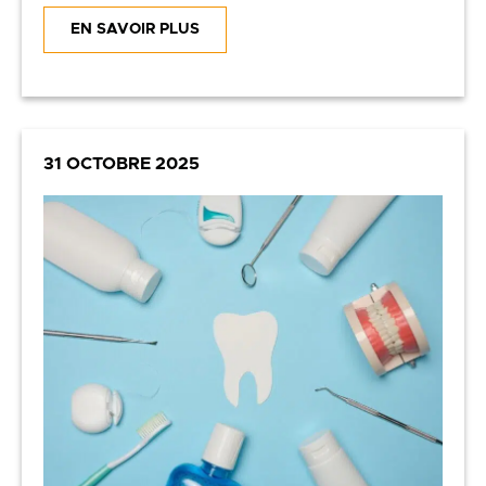
EN SAVOIR PLUS
31 OCTOBRE 2025