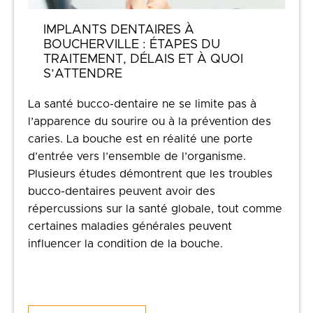
IMPLANTS DENTAIRES À
BOUCHERVILLE : ÉTAPES DU
TRAITEMENT, DÉLAIS ET À QUOI
S’ATTENDRE
La santé bucco-dentaire ne se limite pas à
l’apparence du sourire ou à la prévention des
caries. La bouche est en réalité une porte
d’entrée vers l’ensemble de l’organisme.
Plusieurs études démontrent que les troubles
bucco-dentaires peuvent avoir des
répercussions sur la santé globale, tout comme
certaines maladies générales peuvent
influencer la condition de la bouche.