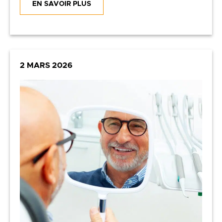
EN SAVOIR PLUS
2 MARS 2026