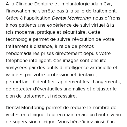
À la Clinique Dentaire et Implantologie Alain Cyr,
l’innovation ne s’arrête pas à la salle de traitement.
Grâce à l’application
Dental Monitoring
, nous offrons
à nos patients une expérience de suivi virtuel à la
fois moderne, pratique et sécuritaire. Cette
technologie permet de suivre l’évolution de votre
traitement à distance, à l’aide de photos
hebdomadaires prises directement depuis votre
téléphone intelligent. Ces images sont ensuite
analysées par des outils d’intelligence artificielle et
validées par votre professionnel dentaire,
permettant d’identifier rapidement les changements,
de détecter d’éventuelles anomalies et d’ajuster le
plan de traitement si nécessaire.
Dental Monitoring permet de réduire le nombre de
visites en clinique, tout en maintenant un haut niveau
de supervision clinique. Vous bénéficiez ainsi d’un