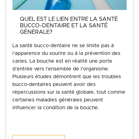
QUEL EST LE LIEN ENTRE LA SANTÉ
BUCCO-DENTAIRE ET LA SANTÉ
GÉNÉRALE?
La santé bucco-dentaire ne se limite pas à
l’apparence du sourire ou à la prévention des
caries. La bouche est en réalité une porte
d’entrée vers l’ensemble de l’organisme.
Plusieurs études démontrent que les troubles
bucco-dentaires peuvent avoir des
répercussions sur la santé globale, tout comme
certaines maladies générales peuvent
influencer la condition de la bouche.