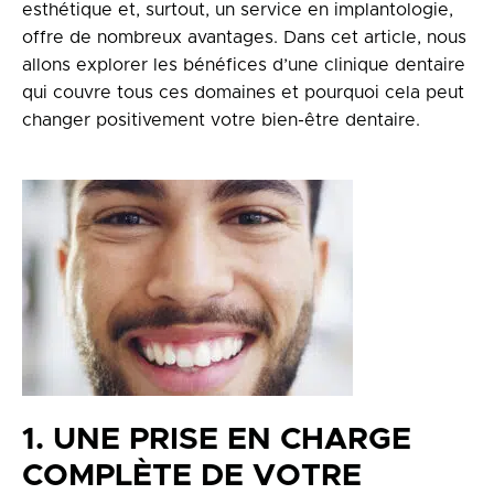
esthétique et, surtout, un service en implantologie,
offre de nombreux avantages. Dans cet article, nous
allons explorer les bénéfices d’une clinique dentaire
qui couvre tous ces domaines et pourquoi cela peut
changer positivement votre bien-être dentaire.
1. UNE PRISE EN CHARGE
COMPLÈTE DE VOTRE