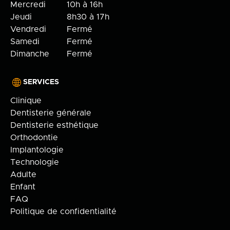
Mercredi
10h à 16h
Jeudi
8h30 à 17h
Vendredi
Fermé
Samedi
Fermé
Dimanche
Fermé
SERVICES
Clinique
Dentisterie générale
Dentisterie esthétique
Orthodontie
Implantologie
Technologie
Adulte
Enfant
FAQ
Politique de confidentialité