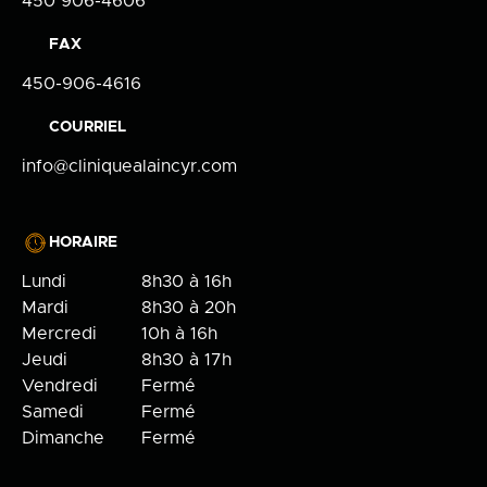
450 906-4606
FAX
450-906-4616
COURRIEL
info@cliniquealaincyr.com
HORAIRE
Lundi
8h30 à 16h
Mardi
8h30 à 20h
Mercredi
10h à 16h
Jeudi
8h30 à 17h
Vendredi
Fermé
Samedi
Fermé
Dimanche
Fermé